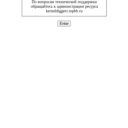
По вопросам технической поддержки
обращайтесь к администрации ресурса
kerneldiggers.topbb.ru